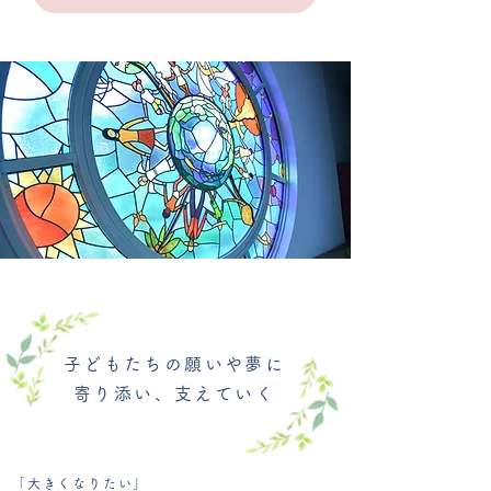
子どもたちの願いや夢に
寄り添い、支えていく
「大きくなりたい」