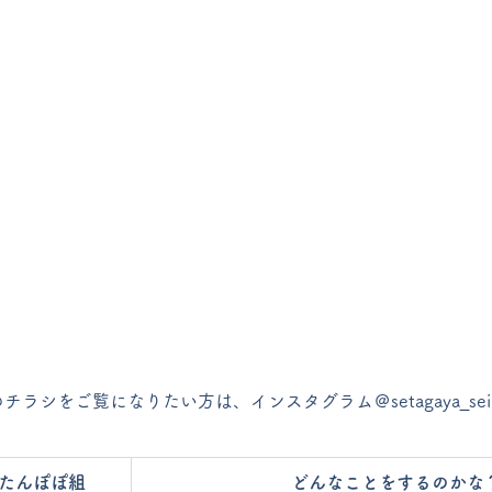
ラシをご覧になりたい方は、インスタグラム＠setagaya_sei
たんぽぽ組
どんなことをするのかな