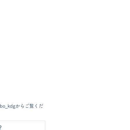
bo_kdgからご覧くだ
？