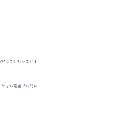
務室にて行なっていま
またはお電話でお問い