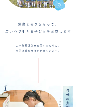
感謝と喜びをもって、
広い心で生きる子どもを育成します
この教育理念を実現するために、
つぎの重点目標を定めています。
1