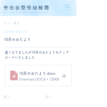
戻る
2024年10月21日
10月のおたより
遅くなりましたが10月のおたよりをアップ
ロードいたしました
10月のおたより
.docx
Download DOCX • 120KB
前へ
次へ