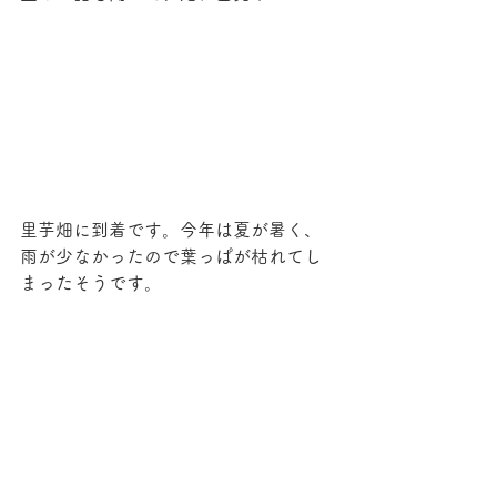
里芋畑に到着です。今年は夏が暑く、
雨が少なかったので葉っぱが枯れてし
まったそうです。