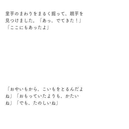
里芋のまわりをまるく掘って、親芋を
見つけました。「あっ、でてきた！」
「ここにもあったよ」
「おやいもから、こいもをとるんだよ
ね」「おもっていたよりも、かたい
ね」「でも、たのしいね」