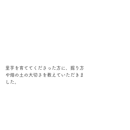
里芋を育ててくださった方に、掘り方
や畑の土の大切さを教えていただきま
した。