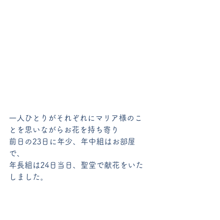
一人ひとりがそれぞれにマリア様のこ
とを思いながらお花を持ち寄り
前日の23日に年少、年中組はお部屋
で、
年長組は24日当日、聖堂で献花をいた
しました。