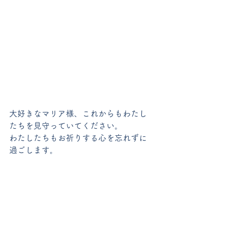
大好きなマリア様、これからもわたし
たちを見守っていてください。
わたしたちもお祈りする心を忘れずに
過ごします。