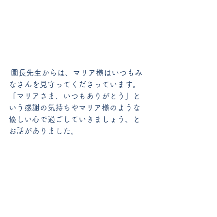
 園長先生からは、マリア様はいつもみ
なさんを見守ってくださっています。
「マリアさま、いつもありがとう」と
いう感謝の気持ちやマリア様のような
優しい心で過ごしていきましょう、と
お話がありました。