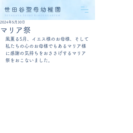
2024年5月30日
マリア祭
風薫る5月、イエス様のお母様、そして
私たちの心のお母様でもあるマリア様
に感謝の気持ちをおささげするマリア
祭をおこないました。