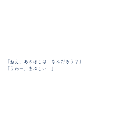
「ねえ、あのほしは　なんだろう？」
「うわー、まぶしい！」