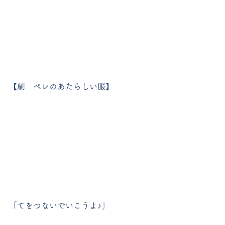
【劇　ペレのあたらしい服】
「てをつないでいこうよ♪」