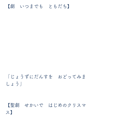
【劇　いつまでも　ともだち】
「じょうずにだんすを　おどってみま
しょう」
【聖劇　せかいで　はじめのクリスマ
ス】