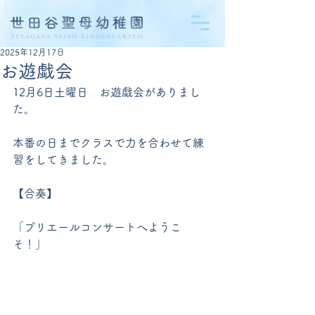
2025年12月17日
お遊戯会
12月6日土曜日　お遊戯会がありまし
た。
本番の日までクラスで力を合わせて練
習をしてきました。
【合奏】
「プリエールコンサートへようこ
そ！」