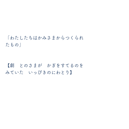
「わたしたちはかみさまからつくられ
たもの」
【劇　とのさまが　かぎをすてるのを
みていた　いっぴきのにわとり】