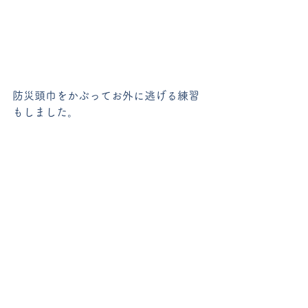
防災頭巾をかぶってお外に逃げる練習
もしました。