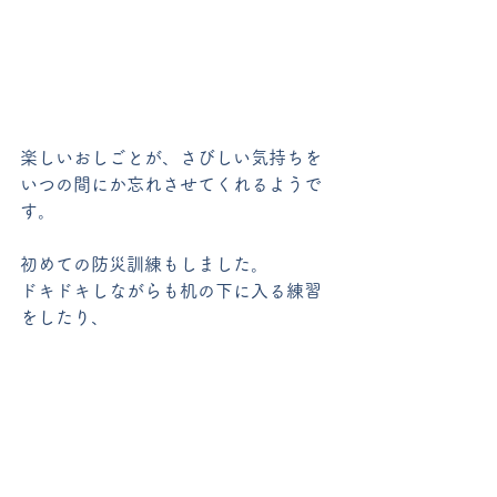
楽しいおしごとが、さびしい気持ちを
いつの間にか忘れさせてくれるようで
す。
初めての防災訓練もしました。
ドキドキしながらも机の下に入る練習
をしたり、