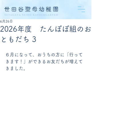
6月26日
2026年度 たんぽぽ組のお
ともだち 3
６月になって、おうちの方に「行って
きます！」ができるお友だちが増えて
きました。