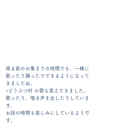
帰る前のお集まりの時間でも、一緒に
歌ったり踊ったりできるようになって
きましたね。
♪どうぶつ村 の歌も覚えてきました。
歌ったり、鳴き声を出したりしていま
す。
お話の時間も楽しみにしているようで
す。