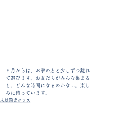
５月からは、お家の方と少しずつ離れ
て遊びます。お友だちがみんな集まる
と、どんな時間になるのかな…。楽し
みに待っています。
未就園児クラス
すべて表示
最新記事