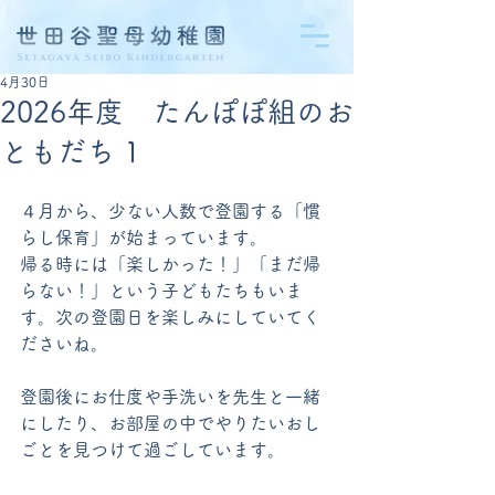
4月30日
2026年度 たんぽぽ組のお
ともだち 1
４月から、少ない人数で登園する「慣
らし保育」が始まっています。
帰る時には「楽しかった！」「まだ帰
らない！」という子どもたちもいま
す。次の登園日を楽しみにしていてく
ださいね。
登園後にお仕度や手洗いを先生と一緒
にしたり、お部屋の中でやりたいおし
ごとを見つけて過ごしています。