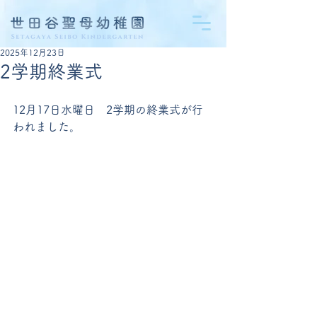
2025年12月23日
2学期終業式
12月17日水曜日　2学期の終業式が行
われました。