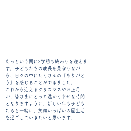
あっという間に2学期も終わりを迎えま
す。子どもたちの成長を見守りなが
ら、日々の中にたくさんの「ありがと
う」を感じることができました。
これから迎えるクリスマスやお正月
が、皆さまにとって温かく幸せな時間
となりますように。新しい年も子ども
たちと一緒に、笑顔いっぱいの園生活
を過ごしていきたいと思います。