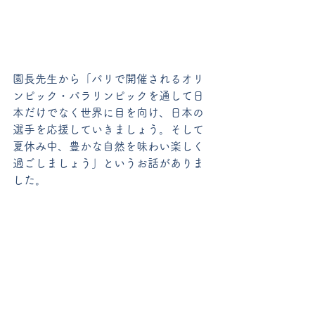
園長先生から「パリで開催されるオリ
ンピック・パラリンピックを通して日
本だけでなく世界に目を向け、日本の
選手を応援していきましょう。そして
夏休み中、豊かな自然を味わい楽しく
過ごしましょう」というお話がありま
した。