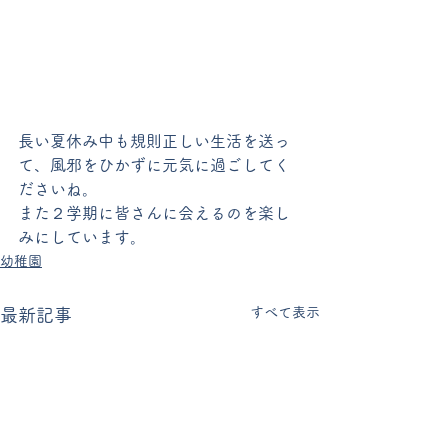
長い夏休み中も規則正しい生活を送っ
て、風邪をひかずに元気に過ごしてく
ださいね。
また２学期に皆さんに会えるのを楽し
みにしています。
幼稚園
すべて表示
最新記事