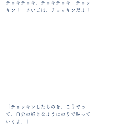
チョキチョキ、チョキチョキ　チョッ
キン！　さいごは、チョッキンだよ！
「チョッキンしたものを、こうやっ
て、自分の好きなようにのりで貼って
いくよ。」