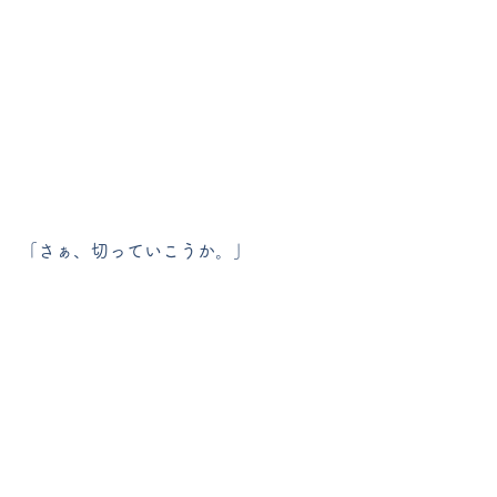
「さぁ、切っていこうか。」