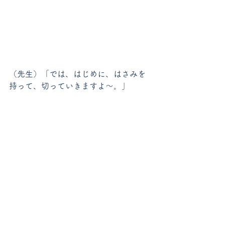
（先生）「では、はじめに、はさみを
持って、切っていきますよ～。」