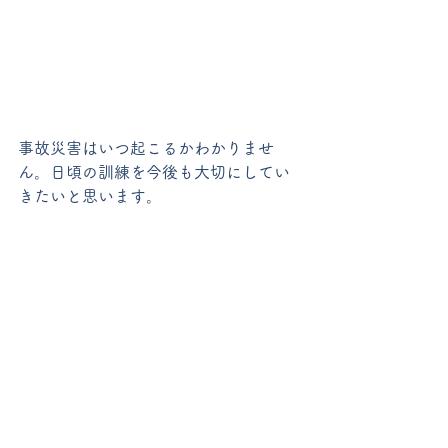
事故災害はいつ起こるかわかりませ
ん。日頃の訓練を今後も大切にしてい
きたいと思います。
すべて表示
最新記事