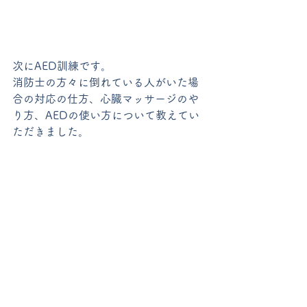
次にAED訓練です。
消防士の方々に倒れている人がいた場
合の対応の仕方、心臓マッサージのや
り方、AEDの使い方について教えてい
ただきました。