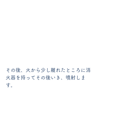
その後、火から少し離れたところに消
火器を持ってその後いき、噴射しま
す。