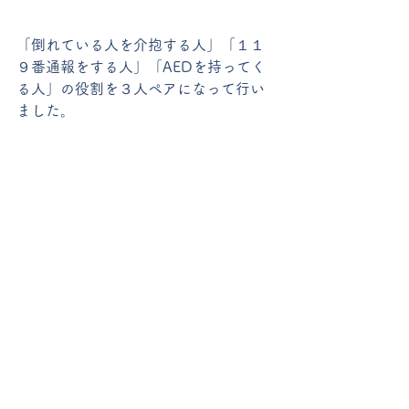
「倒れている人を介抱する人」「１１
９番通報をする人」「AEDを持ってく
る人」の役割を３人ペアになって行い
ました。