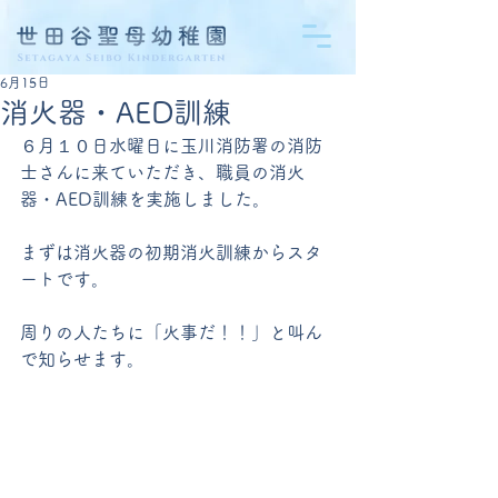
6月15日
消火器・AED訓練
６月１０日水曜日に玉川消防署の消防
士さんに来ていただき、職員の消火
器・AED訓練を実施しました。
まずは消火器の初期消火訓練からスタ
ートです。
周りの人たちに「火事だ！！」と叫ん
で知らせます。