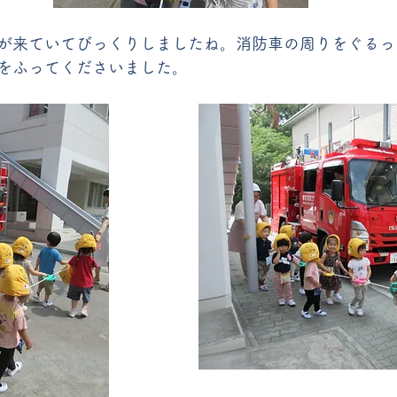
が来ていてびっくりしましたね。消防車の周りをぐるっ
をふってくださいました。