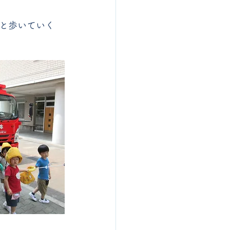
と歩いていく