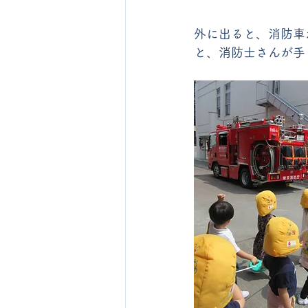
外に出ると、消防車
と、消防士さんが手