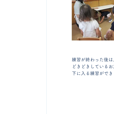
練習が終わった後は
どきどきしているお
下に入る練習ができ