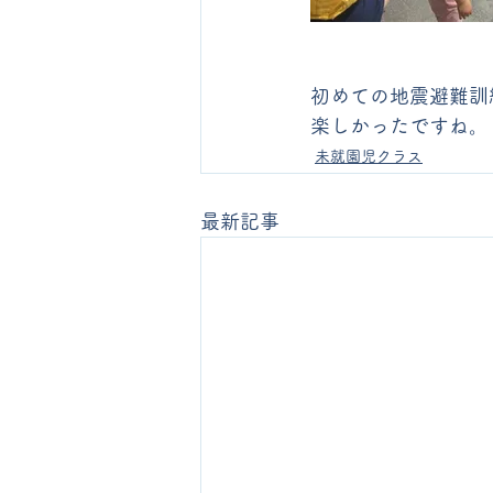
初めての地震避難訓
楽しかったですね。
未就園児クラス
最新記事