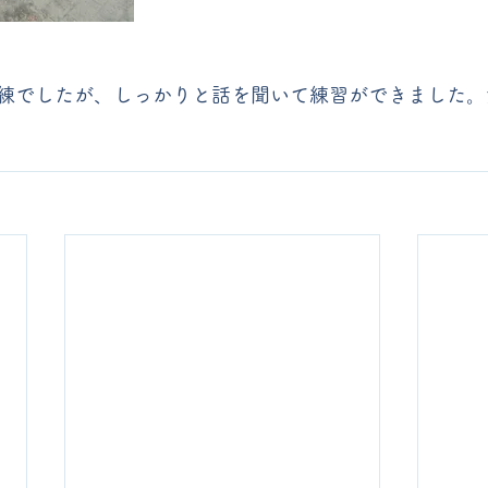
練でしたが、しっかりと話を聞いて練習ができました。