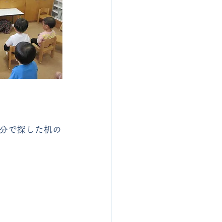
分で探した机の