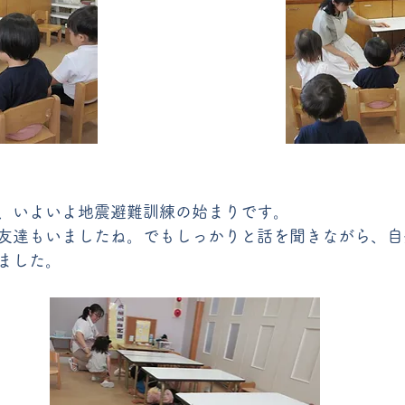
、いよいよ地震避難訓練の始まりです。
友達もいましたね。でもしっかりと話を聞きながら、自
ました。