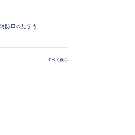
消防車の見学も
すべて表示