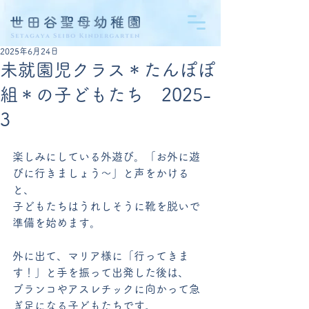
2025年6月24日
未就園児クラス＊たんぽぽ
組＊の子どもたち 2025-
3
楽しみにしている外遊び。「お外に遊
びに行きましょう～」と声をかける
と、
子どもたちはうれしそうに靴を脱いで
準備を始めます。
外に出て、マリア様に「行ってきま
す！」と手を振って出発した後は、
ブランコやアスレチックに向かって急
ぎ足になる子どもたちです。