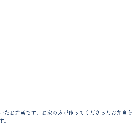
いたお弁当です。お家の方が作ってくださったお弁当を
す。