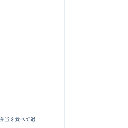
弁当を食べて過