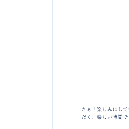
さぁ！楽しみにして
だく、楽しい時間で