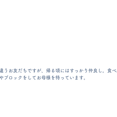
違うお友だちですが、帰る頃にはすっかり仲良し。食べ
やブロックをしてお母様を待っています。