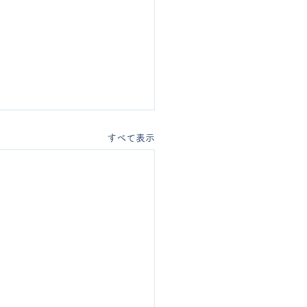
すべて表示