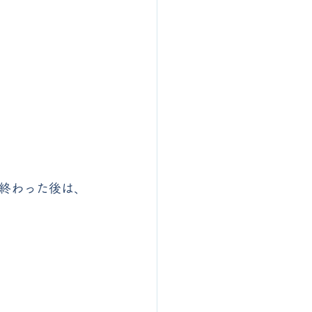
終わった後は、