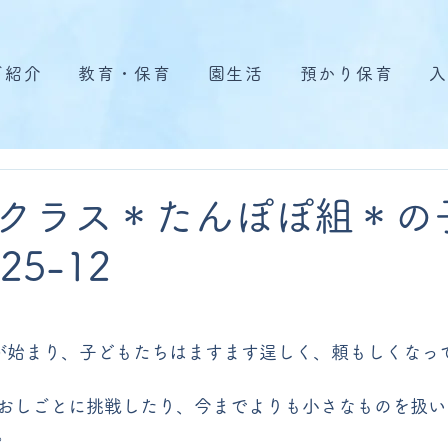
ご紹介
教育・保育
園生活
預かり保育
入
クラス＊たんぽぽ組＊の
25-12
が始まり、子どもたちはますます逞しく、頼もしくなっ
おしごとに挑戦したり、今までよりも小さなものを扱い
。