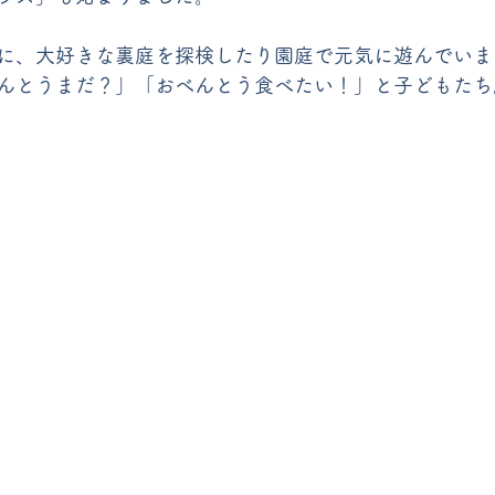
に、大好きな裏庭を探検したり園庭で元気に遊んでいま
んとうまだ？」「おべんとう食べたい！」と子どもたち