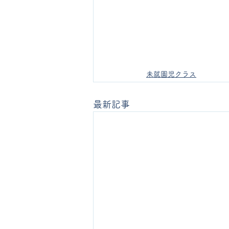
未就園児クラス
最新記事