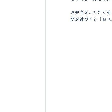
お弁当をいただく前
間が近づくと「おべ