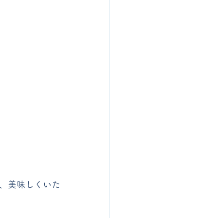
、美味しくいた