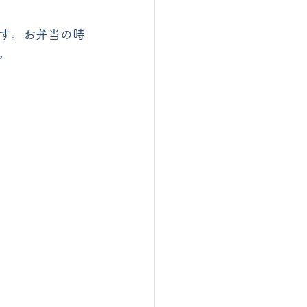
す。お弁当の時
。