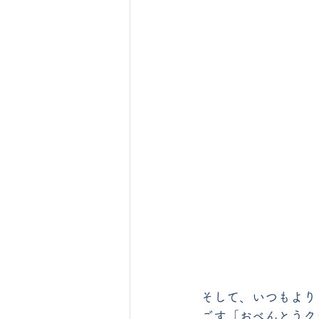
そして、いつもより
ごす「おべんとうク