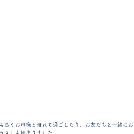
も長くお母様と離れて過ごしたり、お友だちと一緒にお
ラス」も始まりました。