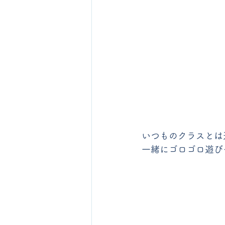
いつものクラスとは
一緒にゴロゴロ遊び