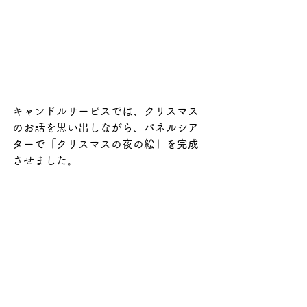
キャンドルサービスでは、クリスマス
のお話を思い出しながら、パネルシア
ターで「クリスマスの夜の絵」を完成
させました。