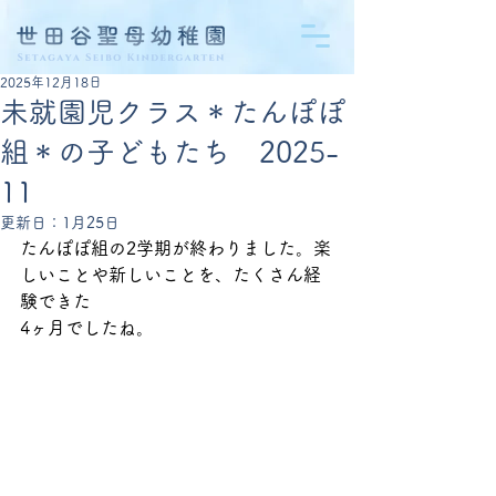
2025年12月18日
未就園児クラス＊たんぽぽ
組＊の子どもたち 2025-
11
更新日：
1月25日
たんぽぽ組の2学期が終わりました。楽
しいことや新しいことを、たくさん経
験できた
4ヶ月でしたね。