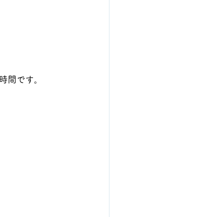
時間です。