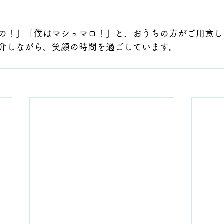
の！」「僕はマシュマロ！」と、おうちの方がご用意し
介しながら、笑顔の時間を過ごしています。