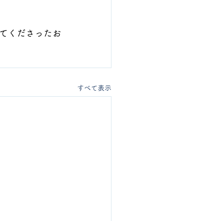
てくださったお
すべて表示