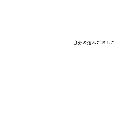
自分の選んだおしご