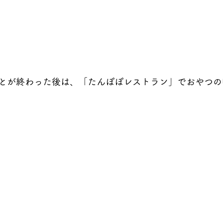
とが終わった後は、「たんぽぽレストラン」でおやつの