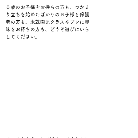
０歳のお子様をお持ちの方も、つかま
り立ちを始めたばかりのお子様と保護
者の方も、未就園児クラスやプレに興
味をお持ちの方も、どうぞ遊びにいら
してください。