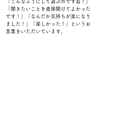
「こんなふうにして遊ぶのですね！」
「聞きたいことを直接聞けてよかった
です！」「なんだか気持ちが楽になり
ました！」「楽しかった！」というお
言葉をいただいています。