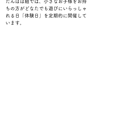
たんぽぽ組では、小さなお子様をお持
ちの方がどなたでも遊びにいらっしゃ
れる日「体験日」を定期的に開催して
います。