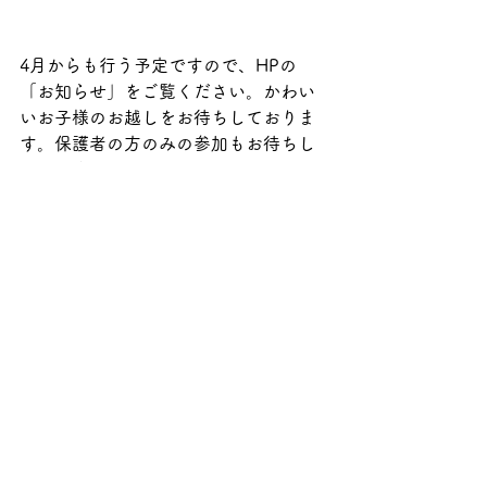
4月からも行う予定ですので、HPの
「お知らせ」をご覧ください。かわい
いお子様のお越しをお待ちしておりま
す。保護者の方のみの参加もお待ちし
ております。
未就園児クラス
すべて表示
最新記事