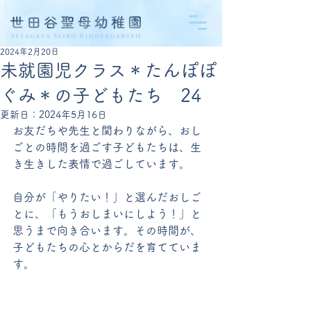
2024年2月20日
未就園児クラス＊たんぽぽ
ぐみ＊の子どもたち 24
更新日：
2024年5月16日
お友だちや先生と関わりながら、おし
ごとの時間を過ごす子どもたちは、生
き生きした表情で過ごしています。
自分が「やりたい！」と選んだおしご
とに、「もうおしまいにしよう！」と
思うまで向き合います。その時間が、
子どもたちの心とからだを育てていま
す。