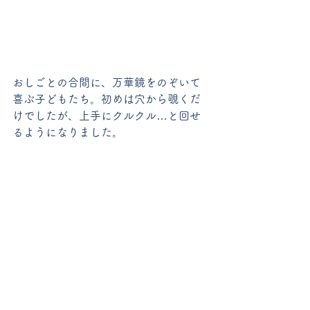
おしごとの合間に、万華鏡をのぞいて
喜ぶ子どもたち。初めは穴から覗くだ
けでしたが、上手にクルクル…と回せ
るようになりました。