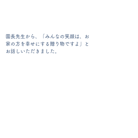
園長先生から、「みんなの笑顔は、お
家の方を幸せにする贈り物ですよ」と
お話しいただきました。