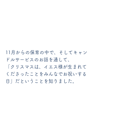
11月からの保育の中で、そしてキャン
ドルサービスのお話を通して、
「クリスマスは、イエス様が生まれて
くださったことをみんなでお祝いする
日」だということを知りました。