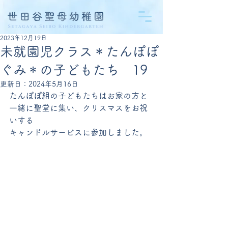
2023年12月19日
未就園児クラス＊たんぽぽ
ぐみ＊の子どもたち 19
更新日：
2024年5月16日
たんぽぽ組の子どもたちはお家の方と
一緒に聖堂に集い、クリスマスをお祝
いする
キャンドルサービスに参加しました。