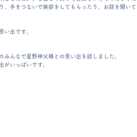
り、手をつないで挨拶をしてもらったり、お話を聞いて
思い出です。
のみんなで星野神父様との思い出を話しました。
出がいっぱいです。