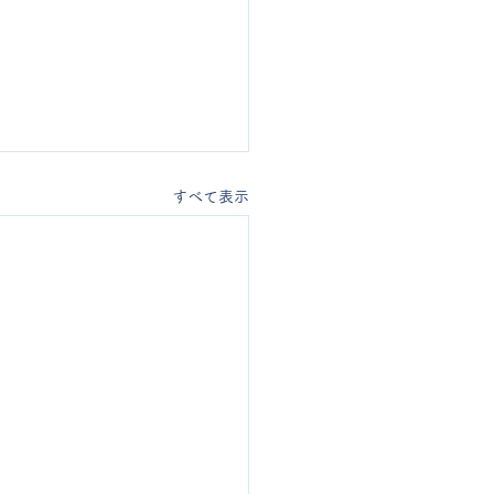
すべて表示