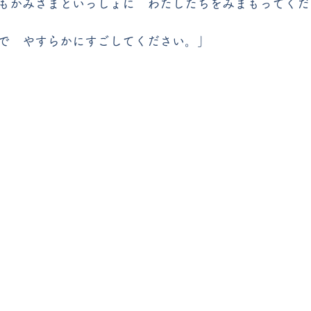
もかみさまといっしょに　わたしたちをみまもってくだ
で　やすらかにすごしてください。」