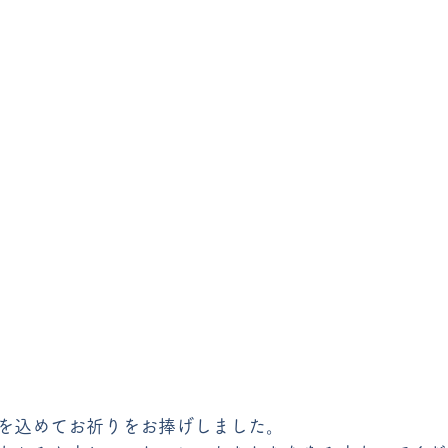
を込めてお祈りをお捧げしました。