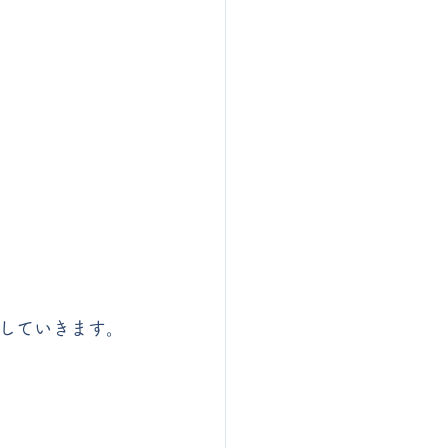
していきます。