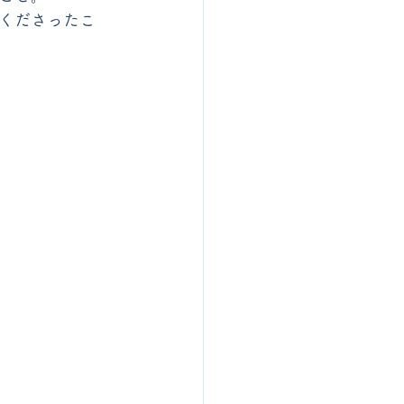
くださったこ