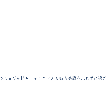
つも喜びを持ち、そしてどんな時も感謝を忘れずに過ご