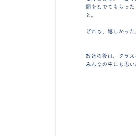
頭をなでてもらった
と。
どれも、嬉しかった
放送の後は、クラス
みんなの中にも思い