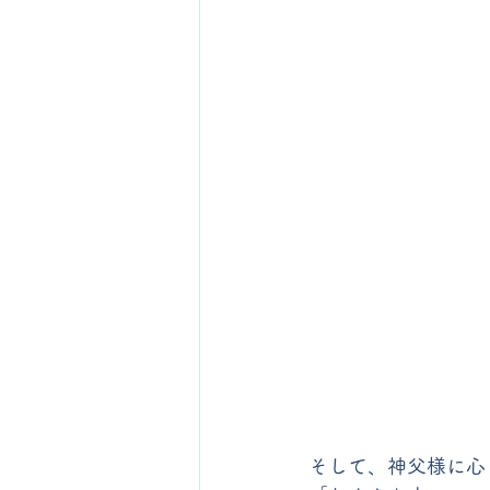
そして、神父様に心