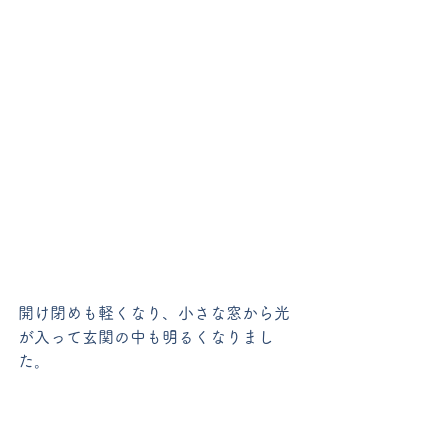
開け閉めも軽くなり、小さな窓から光
が入って玄関の中も明るくなりまし
た。