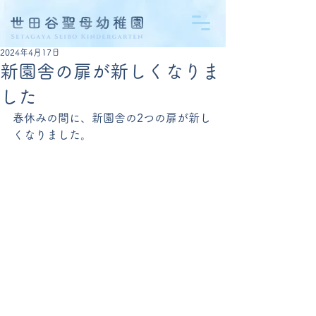
2024年4月17日
新園舎の扉が新しくなりま
した
春休みの間に、新園舎の2つの扉が新し
くなりました。