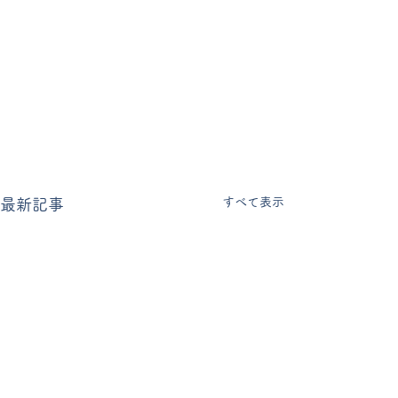
すべて表示
最新記事