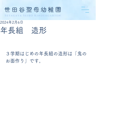
2024年2月6日
年長組 造形
３学期はじめの年長組の造形は「鬼の
お面作り」です。