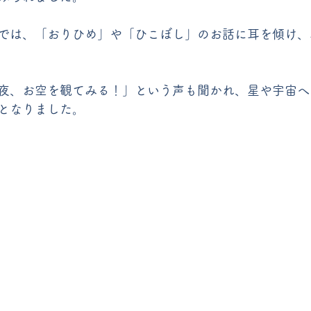
では、「おりひめ」や「ひこぼし」のお話に耳を傾け、
夜、お空を観てみる！」という声も聞かれ、星や宇宙へ
となりました。