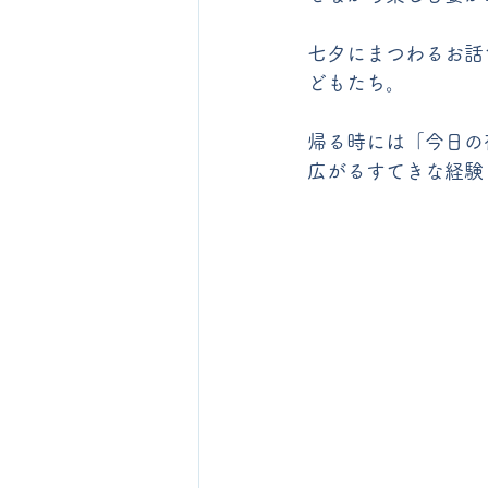
七夕にまつわるお話
どもたち。
帰る時には「今日の
広がるすてきな経験