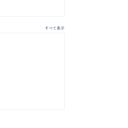
すべて表示