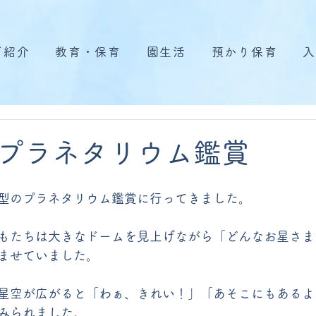
ご紹介
教育・保育
園生活
預かり保育
入
プラネタリウム鑑賞
型のプラネタリウム鑑賞に行ってきました。
もたちは大きなドームを見上げながら「どんなお星さま
ませていました。
星空が広がると「わぁ、きれい！」「あそこにもあるよ
みられました。