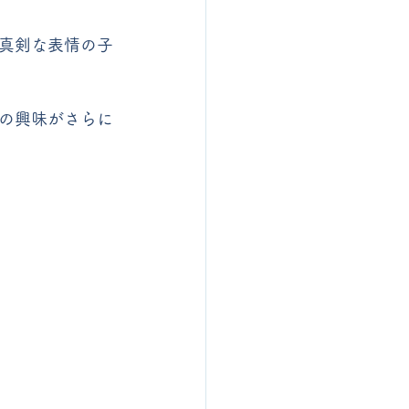
真剣な表情の子
の興味がさらに