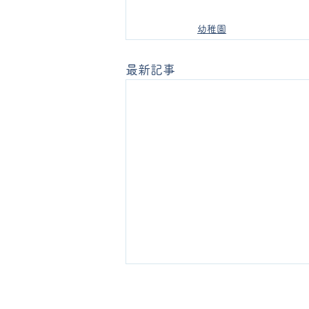
幼稚園
最新記事