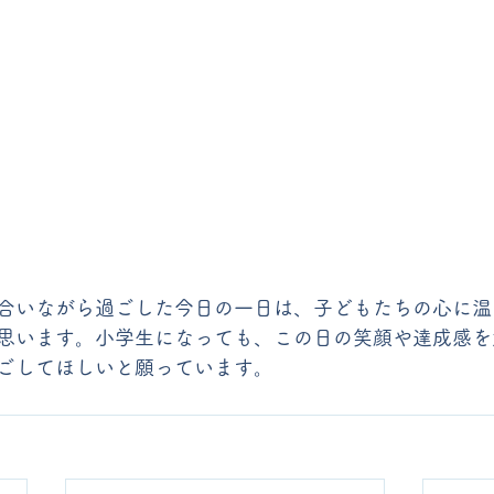
合いながら過ごした今日の一日は、子どもたちの心に温
思います。小学生になっても、この日の笑顔や達成感を
ごしてほしいと願っています。