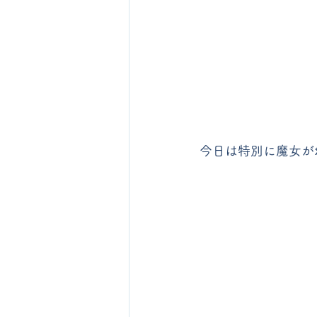
今日は特別に魔女が