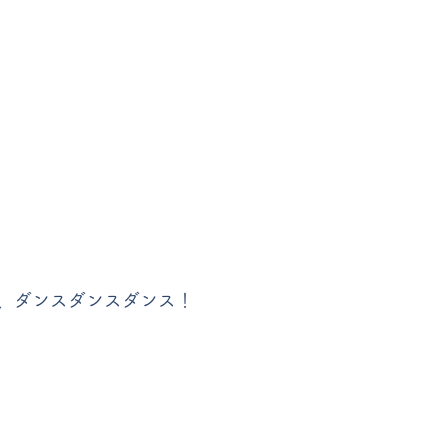
、ダンスダンスダンス！