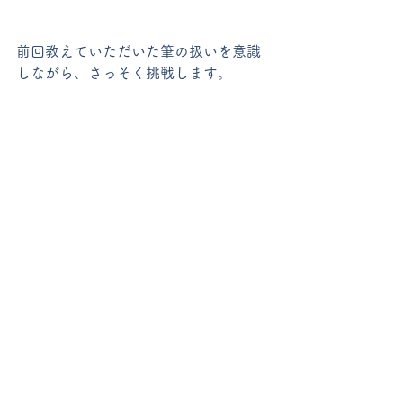
前回教えていただいた筆の扱いを意識
しながら、さっそく挑戦します。