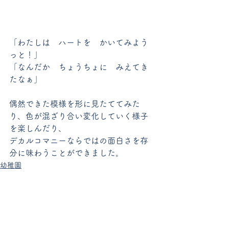
「わたしは　ハートを　かいてみよう
っと！」
「なんだか　ちょうちょに　みえてき
たなぁ」
偶然できた模様を形に見たててみた
り、色が混ざり合い変化していく様子
を楽しんだり、
デカルコマニーならではの面白さを存
分に味わうことができました。
幼稚園
すべて表示
最新記事