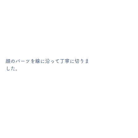
顔のパーツを線に沿って丁寧に切りま
した。