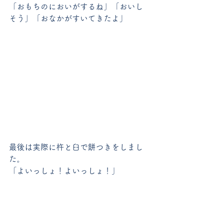
「おもちのにおいがするね」「おいし
そう」「おなかがすいてきたよ」
最後は実際に杵と臼で餅つきをしまし
た。
「よいっしょ！よいっしょ！」