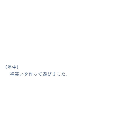
(年中)
　福笑いを作って遊びました。