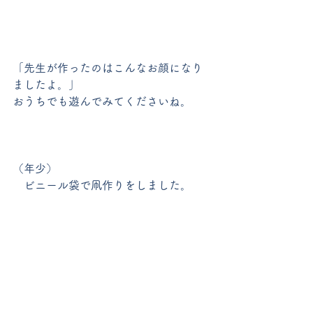
「先生が作ったのはこんなお顔になり
ましたよ。」
おうちでも遊んでみてくださいね。
（年少）
　ビニール袋で凧作りをしました。