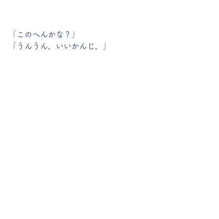
「このへんかな？」
「うんうん。いいかんじ。」