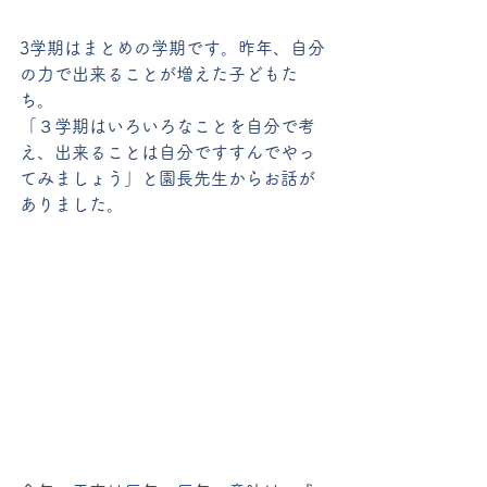
3学期はまとめの学期です。昨年、自分
の力で出来ることが増えた子どもた
ち。
「３学期はいろいろなことを自分で考
え、出来ることは自分ですすんでやっ
てみましょう」と園長先生からお話が
ありました。