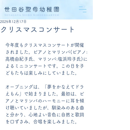
2025年12月17日
クリスマスコンサート
今年度もクリスマスコンサートが開催
されました。ピアノとマリンバ(ピアノ:
高橋由紀子氏、マリンバ:塩浜玲子氏)に
よるミニコンサートです。この日を子
どもたちは楽しみにしていました。
オープニングは、「夢をかなえてドラ
えもん」で始まりました。最初は、ピ
アノとマリンバのハーモニーに耳を傾
け聴いていましたが、馴染みのある曲
と分かり、心地よい音色に自然と歌詞
を口ずさみ、合唱を楽しみました。