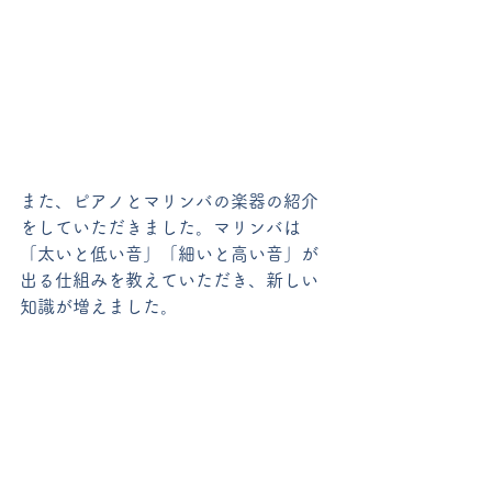
また、ピアノとマリンバの楽器の紹介
をしていただきました。マリンバは
「太いと低い音」「細いと高い音」が
出る仕組みを教えていただき、新しい
知識が増えました。