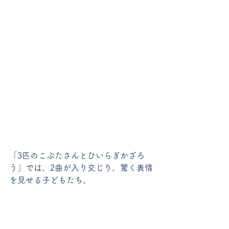
「3匹のこぶたさんとひいらぎかざろ
う」では、2曲が入り交じり、驚く表情
を見せる子どもたち。