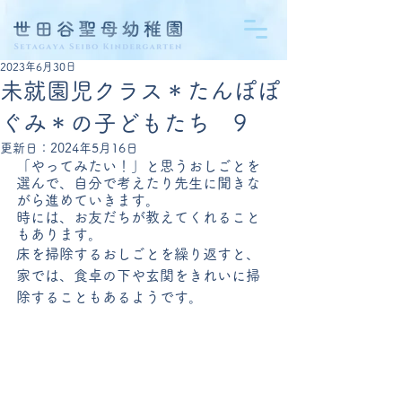
2023年6月30日
未就園児クラス＊たんぽぽ
ぐみ＊の子どもたち 9
更新日：
2024年5月16日
「やってみたい！」と思うおしごとを
選んで、自分で考えたり先生に聞きな
がら進めていきます。
時には、お友だちが教えてくれること
もあります。
床を掃除するおしごとを繰り返すと、
家では、食卓の下や玄関をきれいに掃
除することもあるようです。