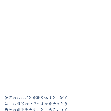
洗濯のおしごとを繰り返すと、家で
は、お風呂の中でタオルを洗ったり、
自分の靴下を洗うこともあるようで