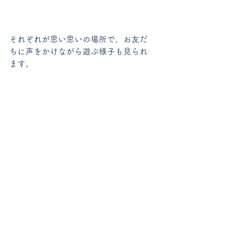
それぞれが思い思いの場所で、お友だ
ちに声をかけながら遊ぶ様子も見られ
ます。