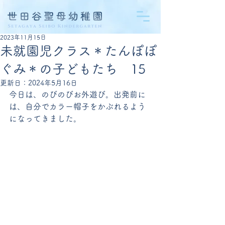
2023年11月15日
未就園児クラス＊たんぽぽ
ぐみ＊の子どもたち 15
更新日：
2024年5月16日
今日は、のびのびお外遊び。出発前に
は、自分でカラー帽子をかぶれるよう
になってきました。