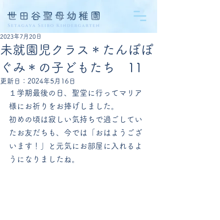
2023年7月20日
未就園児クラス＊たんぽぽ
ぐみ＊の子どもたち 11
更新日：
2024年5月16日
１学期最後の日、聖堂に行ってマリア
様にお祈りをお捧げしました。
初めの頃は寂しい気持ちで過ごしてい
たお友だちも、今では「おはようござ
います！」と元気にお部屋に入れるよ
うになりましたね。