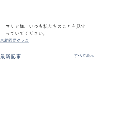
マリア様、いつも私たちのことを見守
っていてください。
未就園児クラス
すべて表示
最新記事