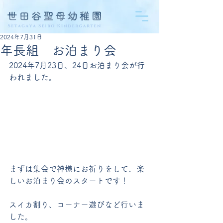
2024年7月31日
年長組 お泊まり会
2024年7月23日、24日お泊まり会が行
われました。
まずは集会で神様にお祈りをして、楽
しいお泊まり会のスタートです！
スイカ割り、コーナー遊びなど行いま
した。