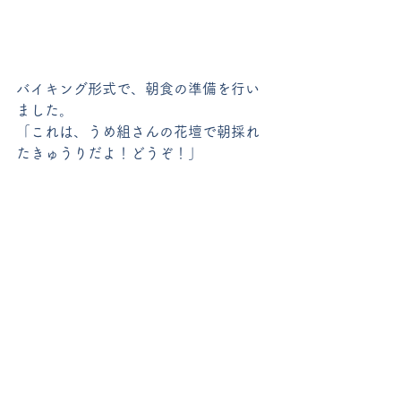
バイキング形式で、朝食の準備を行い
ました。
「これは、うめ組さんの花壇で朝採れ
たきゅうりだよ！どうぞ！」