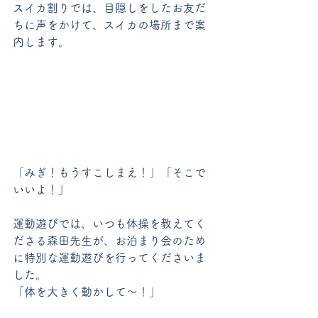
スイカ割りでは、目隠しをしたお友だ
ちに声をかけて、スイカの場所まで案
内します。
「みぎ！もうすこしまえ！」「そこで
いいよ！」
運動遊びでは、いつも体操を教えてく
ださる森田先生が、お泊まり会のため
に特別な運動遊びを行ってくださいま
した。
「体を大きく動かして～！」