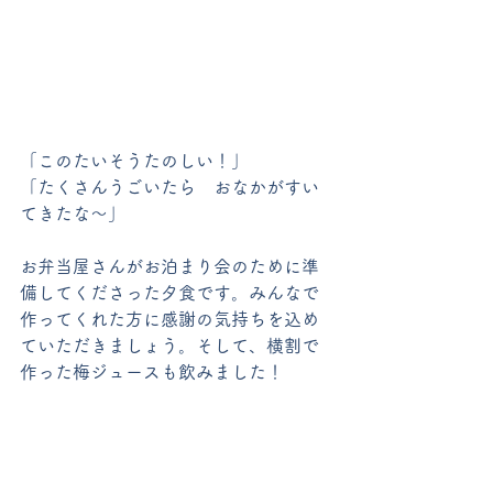
「このたいそうたのしい！」
「たくさんうごいたら　おなかがすい
てきたな～」
お弁当屋さんがお泊まり会のために準
備してくださった夕食です。みんなで
作ってくれた方に感謝の気持ちを込め
ていただきましょう。そして、横割で
作った梅ジュースも飲みました！