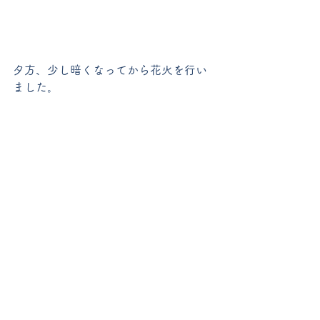
夕方、少し暗くなってから花火を行い
ました。