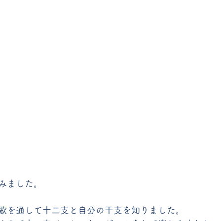
みました。
歌を通して十二支と自分の干支を知りました。