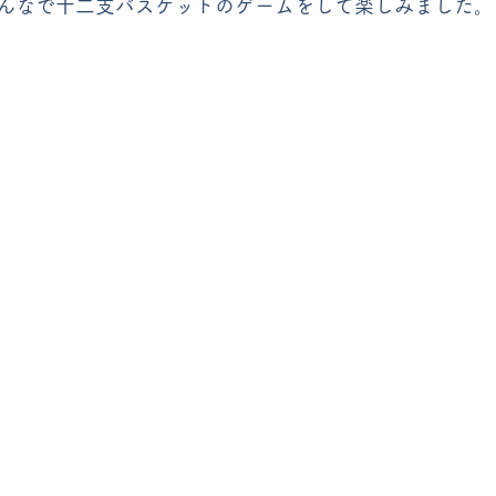
んなで十二支バスケットのゲームをして楽しみました。