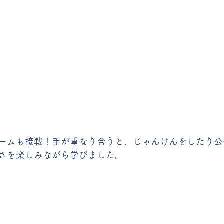
ームも接戦！手が重なり合うと、じゃんけんをしたり公
さを楽しみながら学びました。