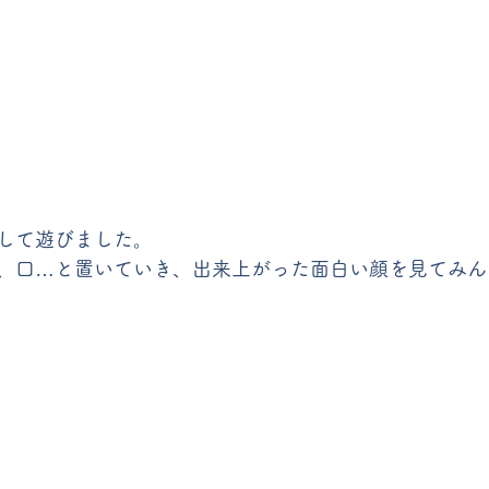
して遊びました。
、口…と置いていき、出来上がった面白い顔を見てみん