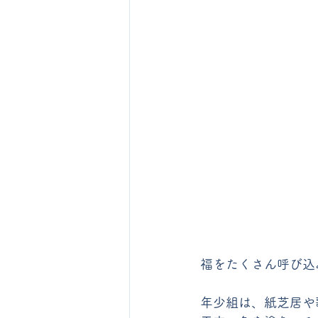
福をたくさん呼び込
年少組は、紙芝居や