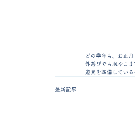
どの学年も、お正月
外遊びでも凧やこま
道具を準備している
最新記事