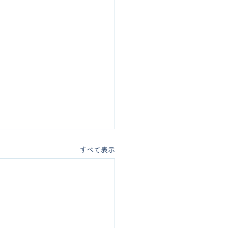
すべて表示