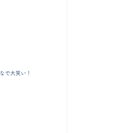
なで大笑い！