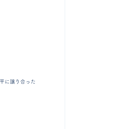
平に譲り合った