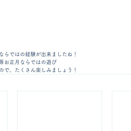
ならではの経験が出来ましたね！
等お正月ならではの遊び
ので、たくさん楽しみましょう！