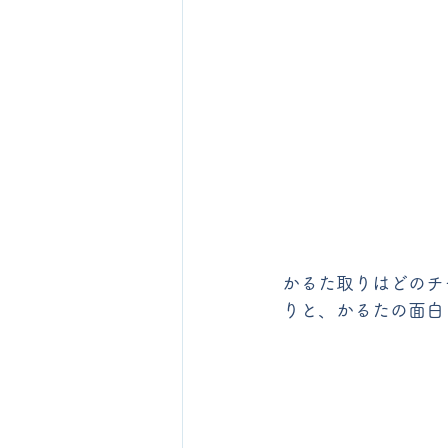
かるた取りはどのチ
りと、かるたの面白