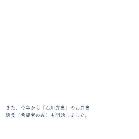
また、今年から「石川弁当」のお弁当
給食（希望者のみ）も開始しました。