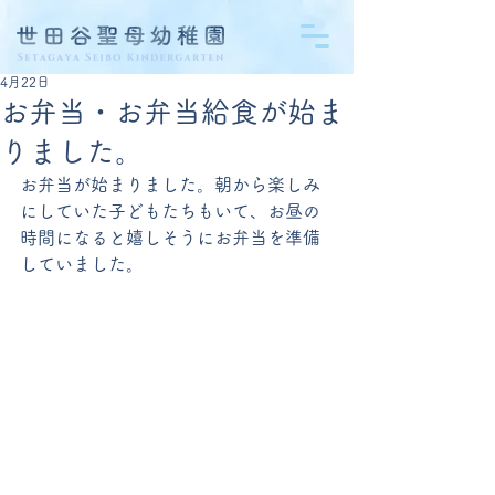
4月22日
お弁当・お弁当給食が始ま
りました。
お弁当が始まりました。朝から楽しみ
にしていた子どもたちもいて、お昼の
時間になると嬉しそうにお弁当を準備
していました。