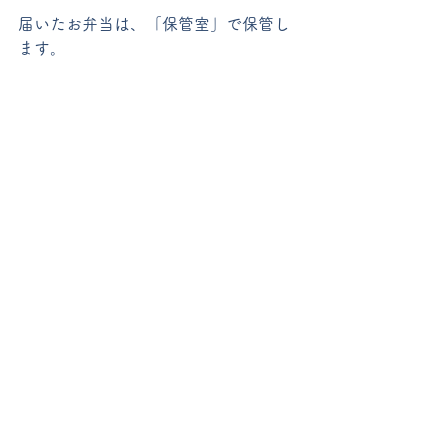
届いたお弁当は、「保管室」で保管し
ます。