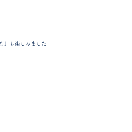
な』も楽しみました。