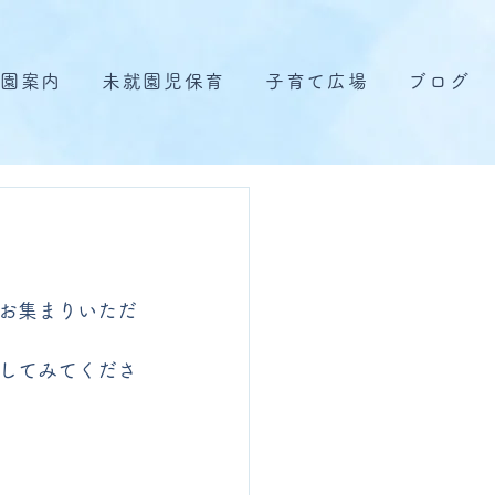
園案内
未就園児保育
子育て広場
ブログ
お集まりいただ
してみてくださ