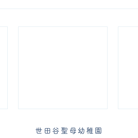
世田谷聖母幼稚園