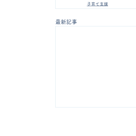
子育て支援
最新記事