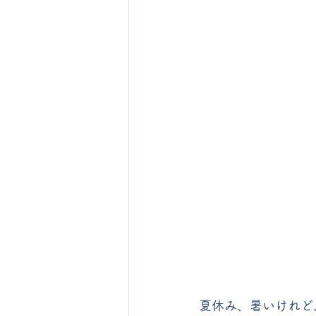
夏休み、暑いけれど