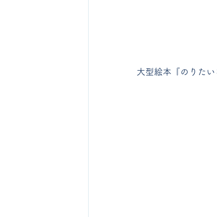
大型絵本『のりたい