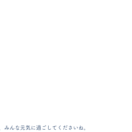
、みんな元気に過ごしてくださいね。