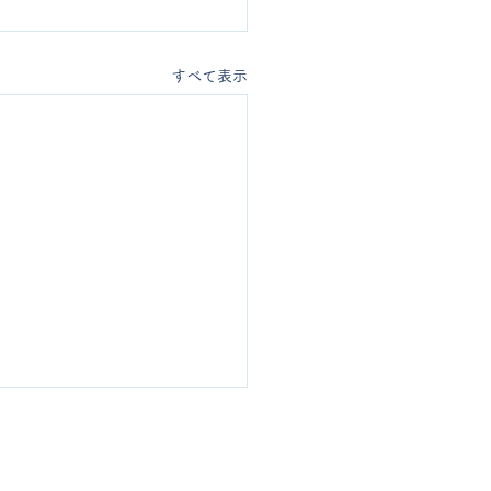
すべて表示