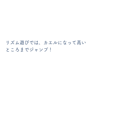
リズム遊びでは、カエルになって高い
ところまでジャンプ！