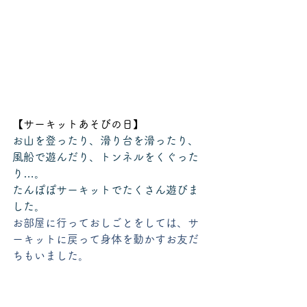
【サーキットあそびの日】
お山を登ったり、滑り台を滑ったり、
風船で遊んだり、トンネルをくぐった
り…。
たんぽぽサーキットでたくさん遊びま
した。
お部屋に行っておしごとをしては、サ
ーキットに戻って身体を動かすお友だ
ちもいました。