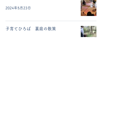
2024年5月23日
子育てひろば 裏庭の散策
2024年5月2日
おはなしひろば（2024年3月）
2024年3月12日
絵本の時間➂
2024年3月12日
おはなしひろば（2024年2月）
2024年2月15日