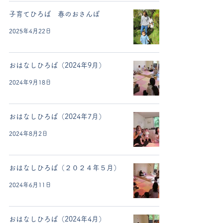
子育てひろば 春のおさんぽ
2025年4月22日
おはなしひろば（2024年9月）
2024年9月18日
おはなしひろば（2024年7月）
2024年8月2日
おはなしひろば（２０２４年５月）
2024年6月11日
おはなしひろば（2024年4月）