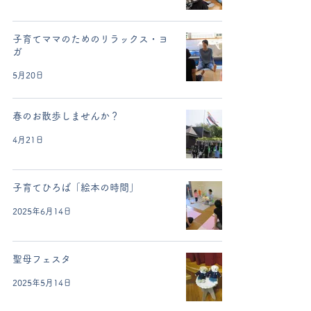
子育てママのためのリラックス・ヨ
ガ
5月20日
春のお散歩しませんか？
4月21日
子育てひろば「絵本の時間」
2025年6月14日
聖母フェスタ
2025年5月14日