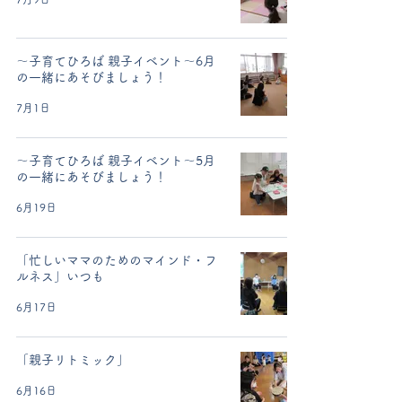
〜子育てひろば 親子イベント〜6月
の一緒にあそびましょう！
7月1日
〜子育てひろば 親子イベント〜5月
の一緒にあそびましょう！
6月19日
「忙しいママのためのマインド・フ
ルネス」いつも
6月17日
「親子リトミック」
6月16日